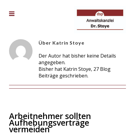
Zum
Inhalt
springen
Über Katrin Stoye
Der Autor hat bisher keine Details
angegeben.
Bisher hat Katrin Stoye, 27 Blog
Beiträge geschrieben.
Arbeitnehmer sollten
Aufhebungsverträge
vermeiden