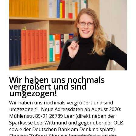
Wir haben uns nochmals
vergrößert und sind
umgezogen!
Wir haben uns nochmals vergrößert und sind
umgezogen! Neue Adressdaten ab August 2020:
Mühlenstr. 89/91 26789 Leer (direkt neben der
Sparkasse LeerWittmund und gegenüber der OLB
sowie der Deutschen Bank am Denkmalsplatz).
Eingang/Zufahrt über die Innenhofseite an der