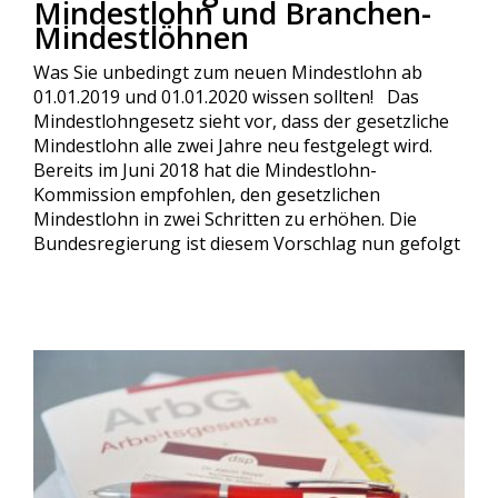
Mindestlohn und Branchen-
Mindestlöhnen
Was Sie unbedingt zum neuen Mindestlohn ab
01.01.2019 und 01.01.2020 wissen sollten! Das
Mindestlohngesetz sieht vor, dass der gesetzliche
Mindestlohn alle zwei Jahre neu festgelegt wird.
Bereits im Juni 2018 hat die Mindestlohn-
Kommission empfohlen, den gesetzlichen
Mindestlohn in zwei Schritten zu erhöhen. Die
Bundesregierung ist diesem Vorschlag nun gefolgt