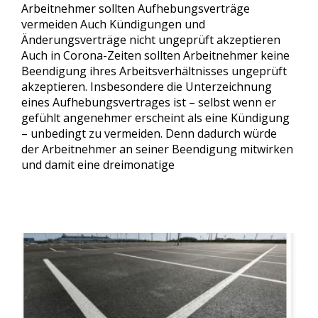
Arbeitnehmer sollten Aufhebungsverträge
vermeiden Auch Kündigungen und
Änderungsverträge nicht ungeprüft akzeptieren
Auch in Corona-Zeiten sollten Arbeitnehmer keine
Beendigung ihres Arbeitsverhältnisses ungeprüft
akzeptieren. Insbesondere die Unterzeichnung
eines Aufhebungsvertrages ist – selbst wenn er
gefühlt angenehmer erscheint als eine Kündigung
– unbedingt zu vermeiden. Denn dadurch würde
der Arbeitnehmer an seiner Beendigung mitwirken
und damit eine dreimonatige