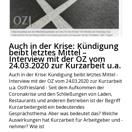
Auch in der Krise: Kündigung
beibt letztes Mittel –
Interview mit der OZ vom
24.03.2020 zur Kurzarbeit u.a.
Auch in der Krise: Kündigung beibt letztes Mittel -
Interview mit der OZ vom 24.03.2020 zur Kurzarbeit
u.a. Ostfriesland - Seit dem Aufkommen der
Coronakrise und den Schließungen von Läden,
Restaurants und anderen Betrieben ist der Begriff
Kurzarbeitergeld ein bedeutendes
Gesprächsthema. Aber was bedeutet das? Welche
Auswirkungen hat Kurzarbeit für Arbeitgeber und -
nehmer? Wie ist