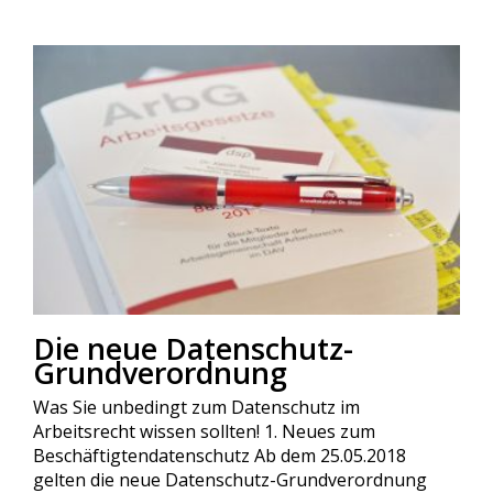
Die neue Datenschutz-
Grundverordnung
Was Sie unbedingt zum Datenschutz im
Arbeitsrecht wissen sollten! 1. Neues zum
Beschäftigtendatenschutz Ab dem 25.05.2018
gelten die neue Datenschutz-Grundverordnung