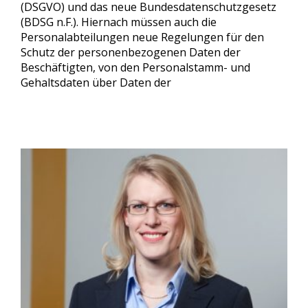
(DSGVO) und das neue Bundesdatenschutzgesetz
(BDSG n.F.). Hiernach müssen auch die
Personalabteilungen neue Regelungen für den
Schutz der personenbezogenen Daten der
Beschäftigten, von den Personalstamm- und
Gehaltsdaten über Daten der