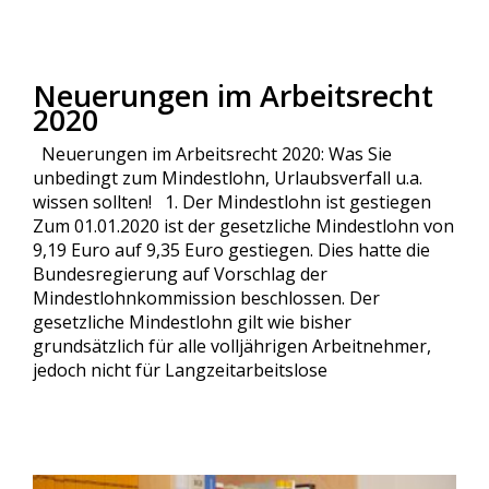
Neuerungen im Arbeitsrecht
2020
Neuerungen im Arbeitsrecht 2020: Was Sie
unbedingt zum Mindestlohn, Urlaubsverfall u.a.
wissen sollten! 1. Der Mindestlohn ist gestiegen
Zum 01.01.2020 ist der gesetzliche Mindestlohn von
9,19 Euro auf 9,35 Euro gestiegen. Dies hatte die
Bundesregierung auf Vorschlag der
Mindestlohnkommission beschlossen. Der
gesetzliche Mindestlohn gilt wie bisher
grundsätzlich für alle volljährigen Arbeitnehmer,
jedoch nicht für Langzeitarbeitslose