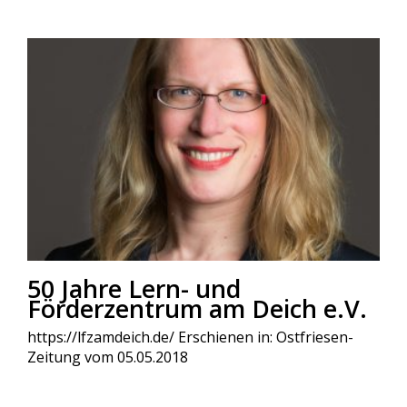
50 Jahre Lern- und
Förderzentrum am Deich e.V.
https://lfzamdeich.de/ Erschienen in: Ostfriesen-
Zeitung vom 05.05.2018