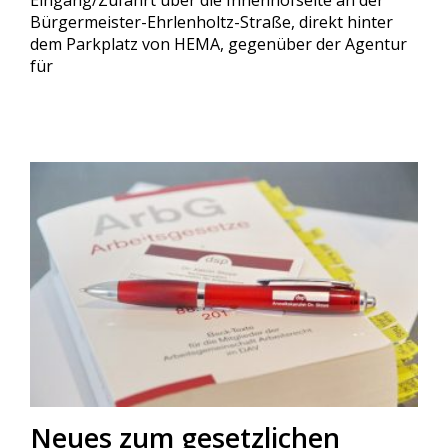
Bürgermeister-Ehrlenholtz-Straße, direkt hinter
dem Parkplatz von HEMA, gegenüber der Agentur
für
Neues zum gesetzlichen