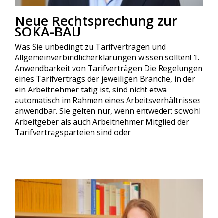
Neue Rechtsprechung zur
SOKA-BAU
Was Sie unbedingt zu Tarifverträgen und
Allgemeinverbindlicherklärungen wissen sollten! 1.
Anwendbarkeit von Tarifverträgen Die Regelungen
eines Tarifvertrags der jeweiligen Branche, in der
ein Arbeitnehmer tätig ist, sind nicht etwa
automatisch im Rahmen eines Arbeitsverhältnisses
anwendbar. Sie gelten nur, wenn entweder: sowohl
Arbeitgeber als auch Arbeitnehmer Mitglied der
Tarifvertragsparteien sind oder