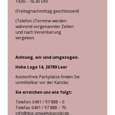
14.00 – 16.30 Uhr
(Freitagnachmittag geschlossen!)
(Telefon-)Termine werden
während vorgenannter Zeiten
und nach Vereinbarung
vergeben.
Achtung, wir sind umgezogen:
Hohe Loga 14, 26789 Leer
Kostenfreie Parkplätze finden Sie
unmittelbar vor der Kanzlei.
Sie erreichen uns wie folgt:
Telefon: 0491 / 97 888 – 0
Telefax: 0491 / 97 888 – 70
info@dsp-anwaltskanzlei.de