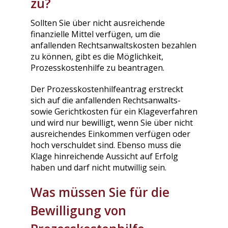
zu?
Sollten Sie über nicht ausreichende
finanzielle Mittel verfügen, um die
anfallenden Rechtsanwaltskosten bezahlen
zu können, gibt es die Möglichkeit,
Prozesskostenhilfe zu beantragen.
Der Prozesskostenhilfeantrag erstreckt
sich auf die anfallenden Rechtsanwalts-
sowie Gerichtkosten für ein Klageverfahren
und wird nur bewilligt, wenn Sie über nicht
ausreichendes Einkommen verfügen oder
hoch verschuldet sind. Ebenso muss die
Klage hinreichende Aussicht auf Erfolg
haben und darf nicht mutwillig sein.
Was müssen Sie für die
Bewilligung von