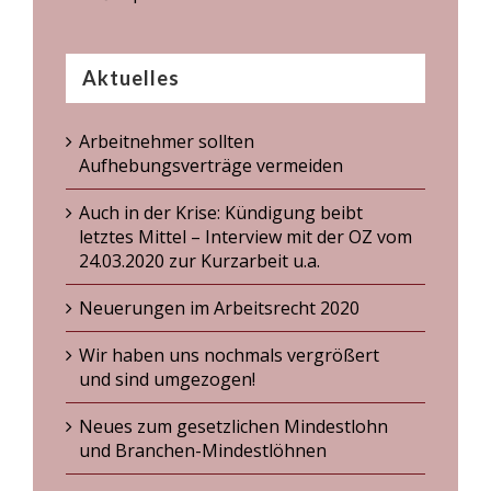
Aktuelles
Arbeitnehmer sollten
Aufhebungsverträge vermeiden
Auch in der Krise: Kündigung beibt
letztes Mittel – Interview mit der OZ vom
24.03.2020 zur Kurzarbeit u.a.
Neuerungen im Arbeitsrecht 2020
Wir haben uns nochmals vergrößert
und sind umgezogen!
Neues zum gesetzlichen Mindestlohn
und Branchen-Mindestlöhnen