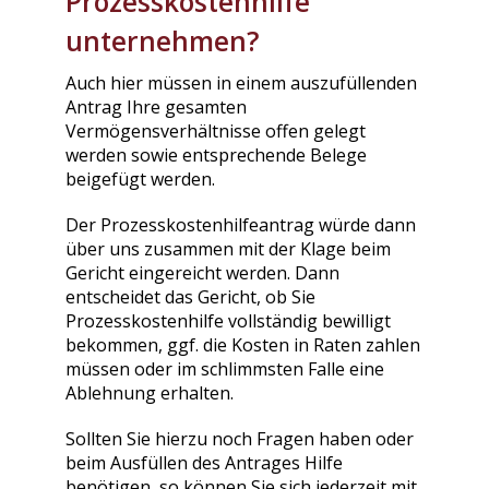
Prozesskostenhilfe
unternehmen?
Auch hier müssen in einem auszufüllenden
Antrag Ihre gesamten
Vermögensverhältnisse offen gelegt
werden sowie entsprechende Belege
beigefügt werden.
Der Prozesskostenhilfeantrag würde dann
über uns zusammen mit der Klage beim
Gericht eingereicht werden. Dann
entscheidet das Gericht, ob Sie
Prozesskostenhilfe vollständig bewilligt
bekommen, ggf. die Kosten in Raten zahlen
müssen oder im schlimmsten Falle eine
Ablehnung erhalten.
Sollten Sie hierzu noch Fragen haben oder
beim Ausfüllen des Antrages Hilfe
benötigen, so können Sie sich jederzeit mit