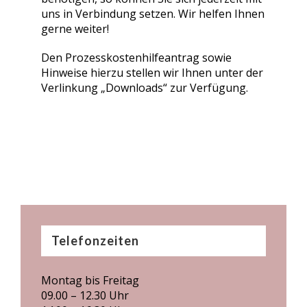
uns in Verbindung setzen. Wir helfen Ihnen
gerne weiter!
Den Prozesskostenhilfeantrag sowie
Hinweise hierzu stellen wir Ihnen unter der
Verlinkung „Downloads“ zur Verfügung.
Telefonzeiten
Montag bis Freitag
09.00 – 12.30 Uhr