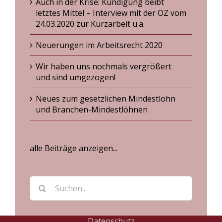
Auch in der Krise: Kündigung beibt
letztes Mittel – Interview mit der OZ vom
24.03.2020 zur Kurzarbeit u.a.
Neuerungen im Arbeitsrecht 2020
Wir haben uns nochmals vergrößert
und sind umgezogen!
Neues zum gesetzlichen Mindestlohn
und Branchen-Mindestlöhnen
alle Beiträge anzeigen...
Suche
nach:
Datenschutz