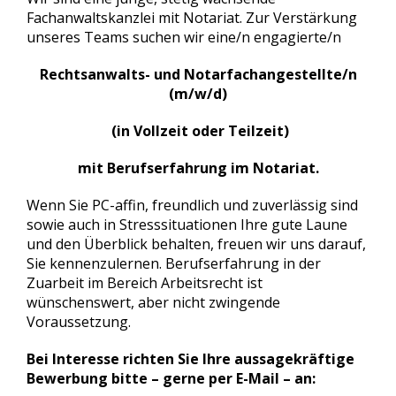
Fachanwaltskanzlei mit Notariat. Zur Verstärkung
unseres Teams suchen wir eine/n engagierte/n
Rechtsanwalts- und Notarfachangestellte/n
(m/w/d)
(in Vollzeit oder Teilzeit)
mit Berufserfahrung im Notariat.
Wenn Sie PC-affin, freundlich und zuverlässig sind
sowie auch in Stresssituationen Ihre gute Laune
und den Überblick behalten, freuen wir uns darauf,
Sie kennenzulernen. Berufserfahrung in der
Zuarbeit im Bereich Arbeitsrecht ist
wünschenswert, aber nicht zwingende
Voraussetzung.
Bei Interesse richten Sie Ihre aussagekräftige
Bewerbung bitte – gerne per E-Mail – an: