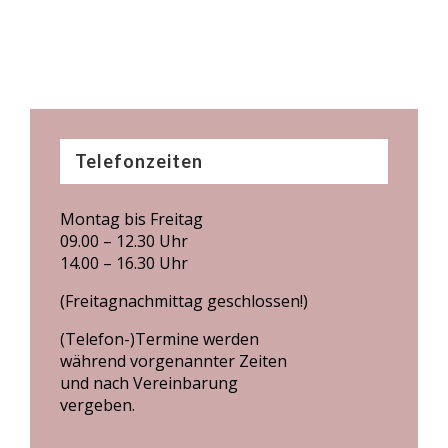
Telefonzeiten
Montag bis Freitag
09.00 – 12.30 Uhr
14.00 – 16.30 Uhr
(Freitagnachmittag geschlossen!)
(Telefon-)Termine werden
während vorgenannter Zeiten
und nach Vereinbarung
vergeben.