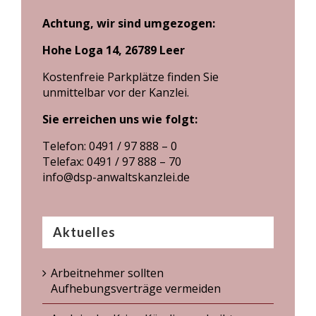
Achtung, wir sind umgezogen:
Hohe Loga 14, 26789 Leer
Kostenfreie Parkplätze finden Sie
unmittelbar vor der Kanzlei.
Sie erreichen uns wie folgt:
Telefon: 0491 / 97 888 – 0
Telefax: 0491 / 97 888 – 70
info@dsp-anwaltskanzlei.de
Aktuelles
Arbeitnehmer sollten
Aufhebungsverträge vermeiden