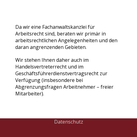
Da wir eine Fachanwaltskanzlei für
Arbeitsrecht sind, beraten wir primär in
arbeitsrechtlichen Angelegenheiten und den
daran angrenzenden Gebieten.
Wir stehen Ihnen daher auch im
Handelsvertreterrecht und im
Geschäftsführerdienstvertragsrecht zur
Verfügung (insbesondere bei
Abgrenzungsfragen Arbeitnehmer – freier
Mitarbeiter).
Datenschutz