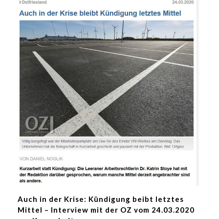
Auch in der Krise: Kündigung beibt letztes
Mittel – Interview mit der OZ vom 24.03.2020