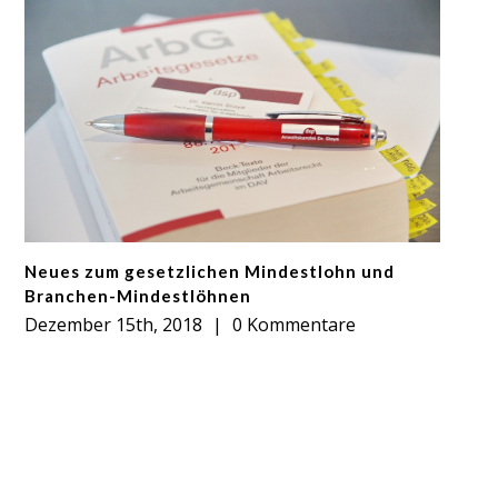
Neues zum gesetzlichen Mindestlohn und
Branchen-Mindestlöhnen
Dezember 15th, 2018
|
0 Kommentare