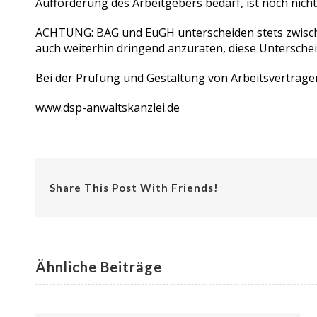
Aufforderung des Arbeitgebers bedarf, ist noch nicht
ACHTUNG: BAG und EuGH unterscheiden stets zwische
auch weiterhin dringend anzuraten, diese Untersch
Bei der Prüfung und Gestaltung von Arbeitsverträge
www.dsp-anwaltskanzlei.de
Share This Post With Friends!
Ähnliche Beiträge