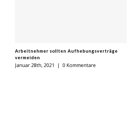
Arbeitnehmer sollten Aufhebungsverträge
vermeiden
Januar 28th, 2021
|
0 Kommentare