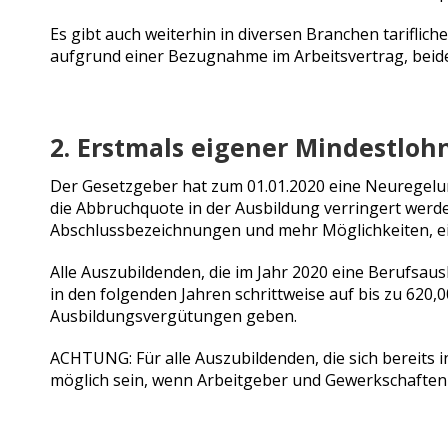
Es gibt auch weiterhin in diversen Branchen tariflic
aufgrund einer Bezugnahme im Arbeitsvertrag, beider
2. Erstmals eigener Mindestloh
Der Gesetzgeber hat zum 01.01.2020 eine Neuregelun
die Abbruchquote in der Ausbildung verringert werde
Abschlussbezeichnungen und mehr Möglichkeiten, eine
Alle Auszubildenden, die im Jahr 2020 eine Berufsau
in den folgenden Jahren schrittweise auf bis zu 620,
Ausbildungsvergütungen geben.
ACHTUNG: Für alle Auszubildenden, die sich bereits
möglich sein, wenn Arbeitgeber und Gewerkschaften 