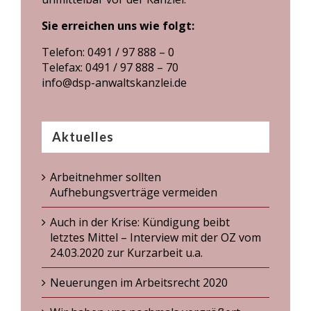
Sie erreichen uns wie folgt:
Telefon: 0491 / 97 888 – 0
Telefax: 0491 / 97 888 – 70
info@dsp-anwaltskanzlei.de
Aktuelles
Arbeitnehmer sollten
Aufhebungsverträge vermeiden
Auch in der Krise: Kündigung beibt
letztes Mittel – Interview mit der OZ vom
24.03.2020 zur Kurzarbeit u.a.
Neuerungen im Arbeitsrecht 2020