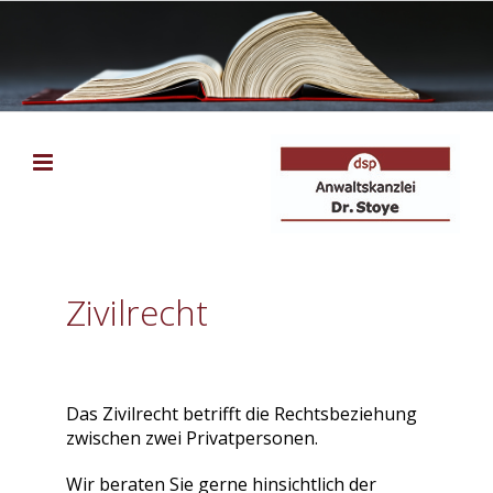
Zum
Inhalt
springen
Zivilrecht
Das Zivilrecht betrifft die Rechtsbeziehung
zwischen zwei Privatpersonen.
Wir beraten Sie gerne hinsichtlich der